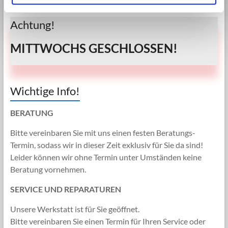
Achtung!
MITTWOCHS GESCHLOSSEN!
Wichtige Info!
BERATUNG
Bitte vereinbaren Sie mit uns einen festen Beratungs-
Termin, sodass wir in dieser Zeit exklusiv für Sie da sind!
Leider können wir ohne Termin unter Umständen keine
Beratung vornehmen.
SERVICE UND REPARATUREN
Unsere Werkstatt ist für Sie geöffnet.
Bitte vereinbaren Sie einen Termin für Ihren Service oder