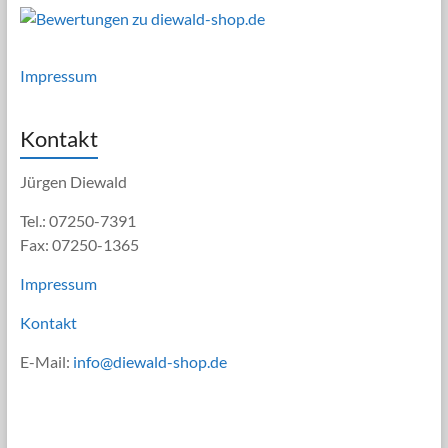
Impressum
Kontakt
Jürgen Diewald
Tel.: 07250-7391
Fax: 07250-1365
Impressum
Kontakt
E-Mail:
info@diewald-shop.de