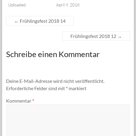
Uploaded
April 9, 2018
←
Frühlingsfest 2018 14
Frühlingsfest 2018 12
→
Schreibe einen Kommentar
Deine E-Mail-Adresse wird nicht veröffentlicht.
Erforderliche Felder sind mit
*
markiert
Kommentar
*