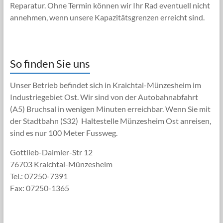
Reparatur. Ohne Termin können wir Ihr Rad eventuell nicht
annehmen, wenn unsere Kapazitätsgrenzen erreicht sind.
So finden Sie uns
Unser Betrieb befindet sich in Kraichtal-Münzesheim im
Industriegebiet Ost. Wir sind von der Autobahnabfahrt
(A5) Bruchsal in wenigen Minuten erreichbar. Wenn Sie mit
der Stadtbahn (S32) Haltestelle Münzesheim Ost anreisen,
sind es nur 100 Meter Fussweg.
Gottlieb-Daimler-Str 12
76703 Kraichtal-Münzesheim
Tel.: 07250-7391
Fax: 07250-1365