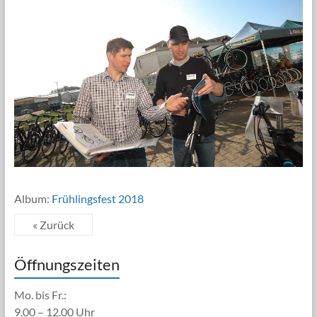
Album:
Frühlingsfest 2018
« Zurück
Öffnungszeiten
Mo. bis Fr.:
9.00 – 12.00 Uhr