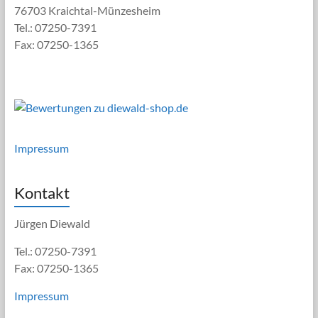
76703 Kraichtal-Münzesheim
Tel.: 07250-7391
Fax: 07250-1365
Impressum
Kontakt
Jürgen Diewald
Tel.: 07250-7391
Fax: 07250-1365
Impressum