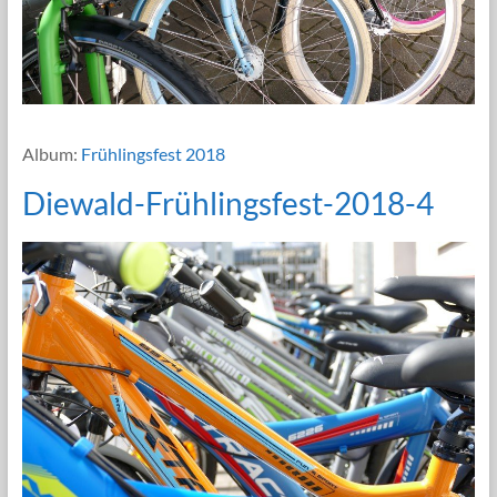
Album:
Frühlingsfest 2018
Diewald-Frühlingsfest-2018-4