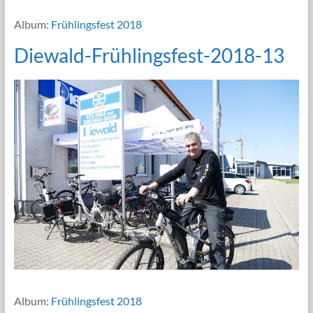
Album:
Frühlingsfest 2018
Diewald-Frühlingsfest-2018-13
Album:
Frühlingsfest 2018