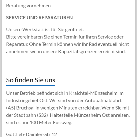
Beratung vornehmen.
SERVICE UND REPARATUREN
Unsere Werkstatt ist für Sie geöffnet.
Bitte vereinbaren Sie einen Termin für Ihren Service oder
Reparatur. Ohne Termin können wir Ihr Rad eventuell nicht
annehmen, wenn unsere Kapazitätsgrenzen erreicht sind.
So finden Sie uns
Unser Betrieb befindet sich in Kraichtal-Münzesheim im
Industriegebiet Ost. Wir sind von der Autobahnabfahrt
(A5) Bruchsal in wenigen Minuten erreichbar. Wenn Sie mit
der Stadtbahn (S32) Haltestelle Münzesheim Ost anreisen,
sind es nur 100 Meter Fussweg.
Gottlieb-Daimler-Str 12