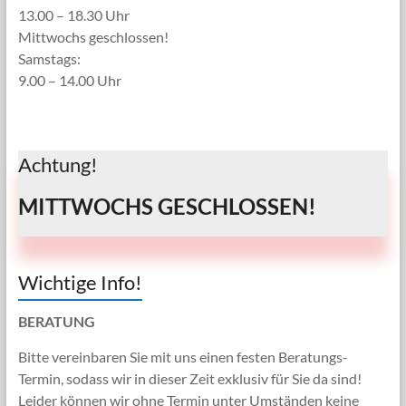
13.00 – 18.30 Uhr
Mittwochs geschlossen!
Samstags:
9.00 – 14.00 Uhr
Achtung!
MITTWOCHS GESCHLOSSEN!
Wichtige Info!
BERATUNG
Bitte vereinbaren Sie mit uns einen festen Beratungs-
Termin, sodass wir in dieser Zeit exklusiv für Sie da sind!
Leider können wir ohne Termin unter Umständen keine