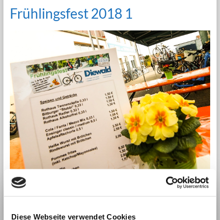
Frühlingsfest 2018 1
Zweiradshop Diewald
Diese Webseite verwendet Cookies