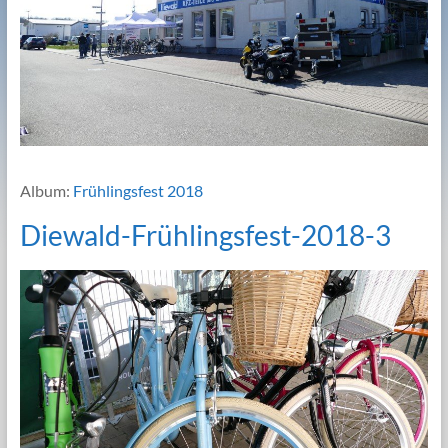
Album:
Frühlingsfest 2018
Diewald-Frühlingsfest-2018-3