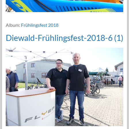
Album:
Frühlingsfest 2018
Diewald-Frühlingsfest-2018-6 (1)