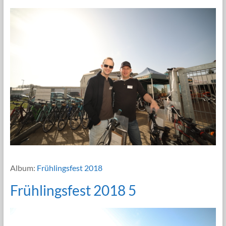
Album:
Frühlingsfest 2018
Frühlingsfest 2018 5